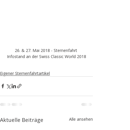
26. & 27. Mai 2018 - Sternenfahrt 
Infostand an der Swiss Classic World 2018
Eigener Sternenfahrtartikel
Aktuelle Beiträge
Alle ansehen