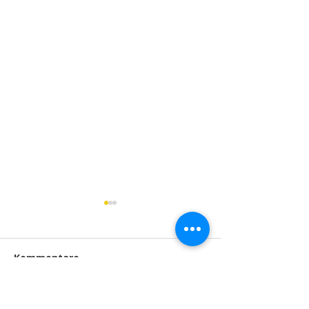
Kommentare