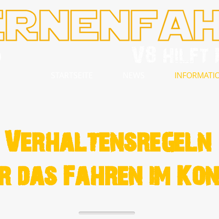
STARTSEITE
NEWS
INFORMATION
Verhaltensregeln
r das Fahren im Kon