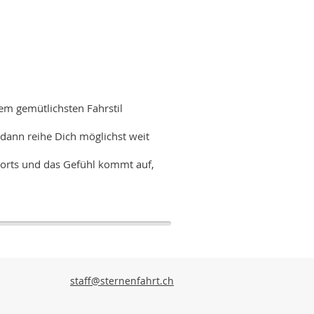
em gemütlichsten Fahrstil
 dann reihe Dich möglichst weit
rorts und das Gefühl kommt auf,
staff@sternenfahrt.ch