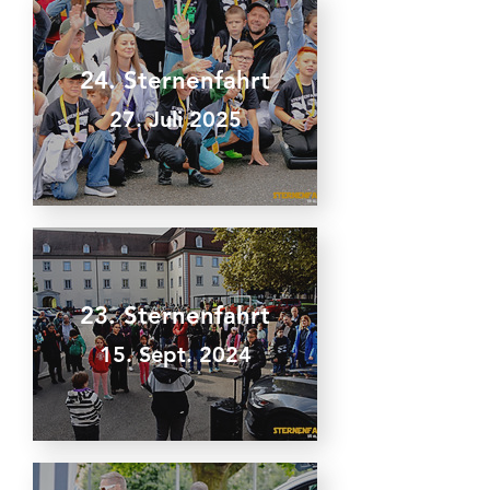
24. Sternenfahrt
27. Juli 2025
23. Sternenfahrt
15. Sept. 2024