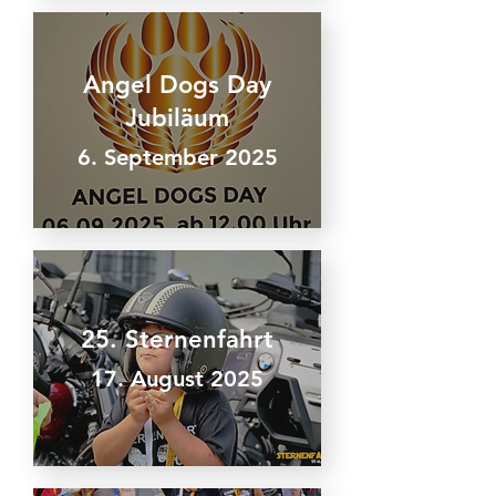
Angel Dogs Day
Jubiläum
6. September 2025
25. Sternenfahrt
17. August 2025