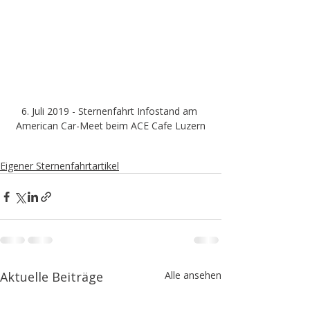
6. Juli 2019 - Sternenfahrt Infostand am 
American Car-Meet beim ACE Cafe Luzern
Eigener Sternenfahrtartikel
Aktuelle Beiträge
Alle ansehen