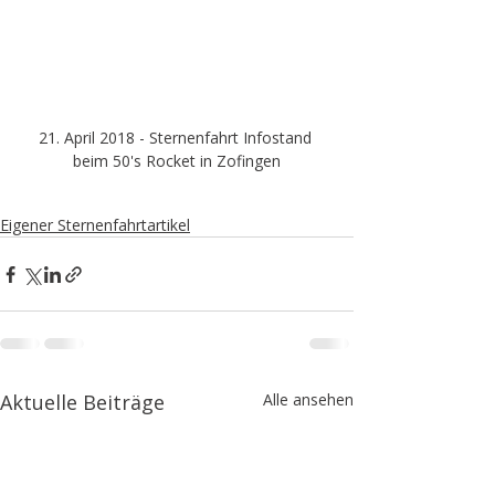
21. April 2018 - Sternenfahrt Infostand 
beim 50's Rocket in Zofingen
Eigener Sternenfahrtartikel
Aktuelle Beiträge
Alle ansehen