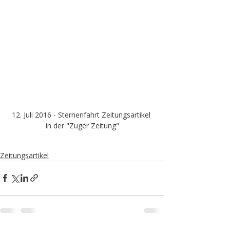
12. Juli 2016 - Sternenfahrt Zeitungsartikel 
in der "Zuger Zeitung"
Zeitungsartikel