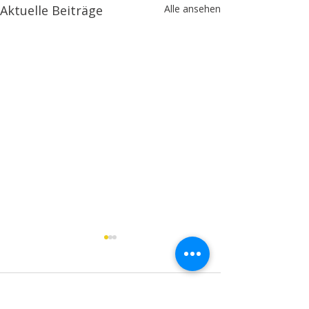
Aktuelle Beiträge
Alle ansehen
Kommentare