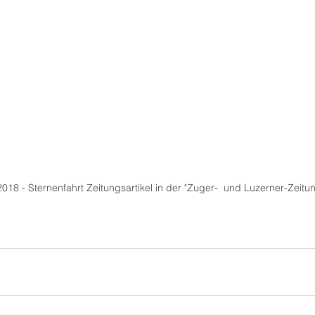
 2018 - Sternenfahrt Zeitungsartikel in der "Zuger-  und Luzerner-Zeitu