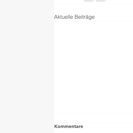
Aktuelle Beiträge
Kommentare