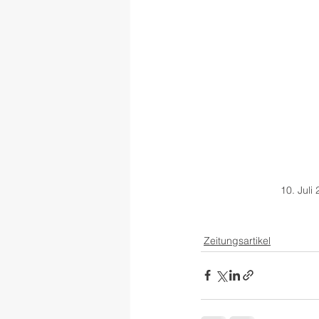
10. Juli
Zeitungsartikel