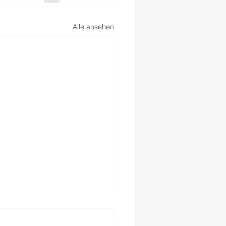
Alle ansehen