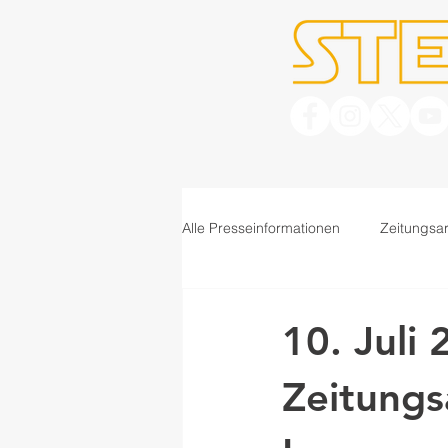
Alle Presseinformationen
Zeitungsar
10. Juli
Zeitungs