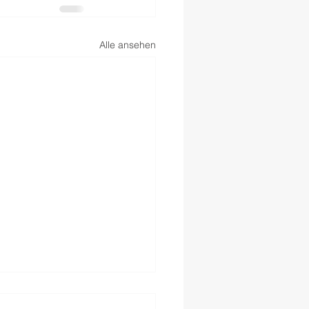
Alle ansehen