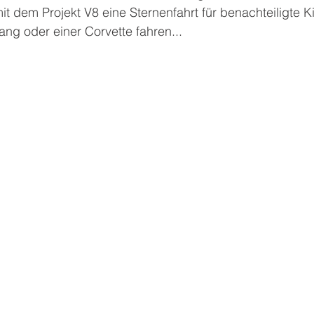
it dem Projekt V8 eine Sternenfahrt für benachteiligte K
ng oder einer Corvette fahren...