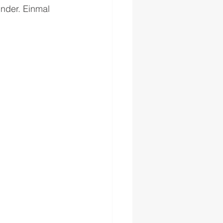
inder. Einmal 