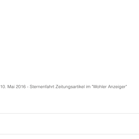
10. Mai 2016 - Sternenfahrt Zeitungsartikel im "Wohler Anzeiger"