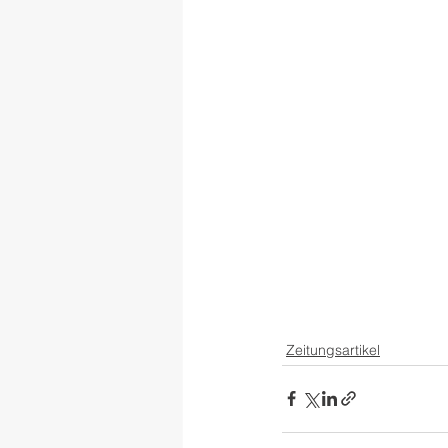
Zeitungsartikel