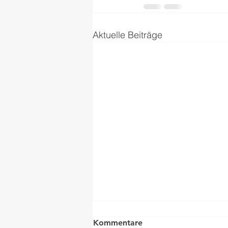
Aktuelle Beiträge
Kommentare