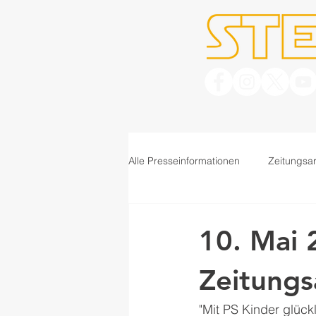
Alle Presseinformationen
Zeitungsar
10. Mai 
Zeitungs
"Mit PS Kinder glück