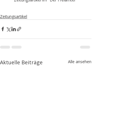
Zeitungsartikel
Aktuelle Beiträge
Alle ansehen