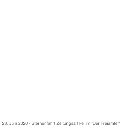
23. Juni 2020 - Sternenfahrt Zeitungsartikel im "Der Freiämter"