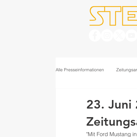
Alle Presseinformationen
Zeitungsar
23. Juni
Zeitungs
"Mit Ford Mustang ins