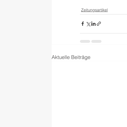
Zeitungsartikel
Aktuelle Beiträge