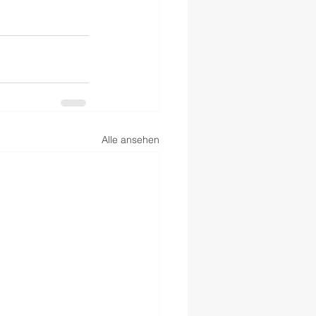
Alle ansehen