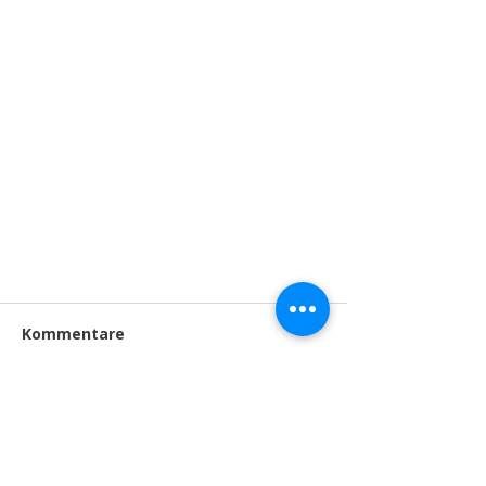
Kommentare
Kommentar verfassen...