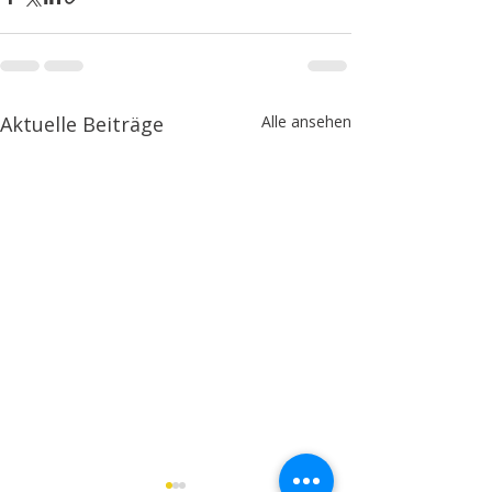
Aktuelle Beiträge
Alle ansehen