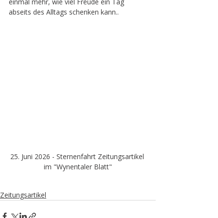
einmal mehr, wie viel Freude ein Tag 
abseits des Alltags schenken kann..
25. Juni 2026 - Sternenfahrt Zeitungsartikel 
im "Wynentaler Blatt"
Zeitungsartikel