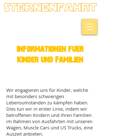
Informationen fuer
Kinder und Familien
Wir engagieren uns für Kinder, welche
mit besonders schwierigen
Lebensumständen zu kämpfen haben.
Dies tun wir in erster Linie, indem wir
betroffenen Kindern und ihren Familien
im Rahmen von Ausfahrten mit unseren
Wagen, Muscle Cars und US Trucks, eine
Auszeit anbieten.