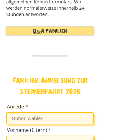
allgemeinen Kontaktformulars
. Wir
werden normalerweise innerhalb 24
Stunden antworten.
Q&A Familien
Familien-Anmeldung zur
Sternenfahrt 2026
Anrede
Vorname (Eltern)