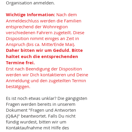
Organisation anmelden.
Wichtige Information:
Nach dem
Anmeldeschluss werden die Familien
entsprechend der Wohnregion
verschiedenen Fahrern zugeteilt. Diese
Disposition nimmt einiges an Zeit in
Anspruch (bis ca. Mitte/Ende Mai).
Daher bitten wir um Geduld. Bitte
haltet euch die entsprechenden
Termine frei.
Erst nach Beendigung der Disposition
werden wir Dich kontaktieren und Deine
Anmeldung und den zugeteilten Termin
bestätgigen.
Es ist noch etwas unklar? Die gängigsten
Fragen werden bereits in unserem
Dokument "Fragen und Antworten
(Q&A)" beantwortet. Falls Du nicht
fündig wurdest, bitten wir um
Kontaktaufnahme mit Hilfe des