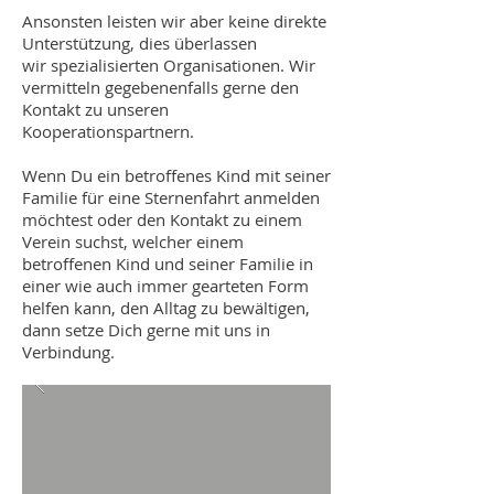
Ansonsten leisten wir aber keine direkte
Unterstützung, dies überlassen
wir spezialisierten Organisationen. Wir
vermitteln gegebenenfalls gerne den
Kontakt zu unseren
Kooperationspartnern.
Wenn Du ein betroffenes Kind mit seiner
Familie für eine Sternenfahrt anmelden
möchtest oder den Kontakt zu einem
Verein suchst, welcher einem
betroffenen Kind und seiner Familie in
einer wie auch immer gearteten Form
helfen kann, den Alltag zu bewältigen,
dann setze Dich gerne mit uns in
Verbindung.