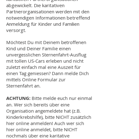
abgewickelt. Die karitativen
Partnerorganisationen werden mit den
notwendigen Informationen betreffend
Anmeldung für Kinder und Familien
versorgt.
Möchtest Du mit Deinem betroffenen
Kind und Deiner Familie einen
unvergesslichen Sternenfahrt-Ausflug
mit tollen US-Cars erleben und nicht
zuletzt einfach mal eine Auszeit für
einen Tag geniessen? Dann melde Dich
mittels Online Formular zur
Sternenfahrt an.
ACHTUNG:
Bitte melde euch nur einmal
an. Wer sich bereits über eine
Organisation angemeldete hat (z.B.
Kinderkrebshilfe), bitte NICHT zusätzlich
hier online anmelden! Auch wer sich
hier online anmeldet, bitte NICHT
nochmals über eine karitative