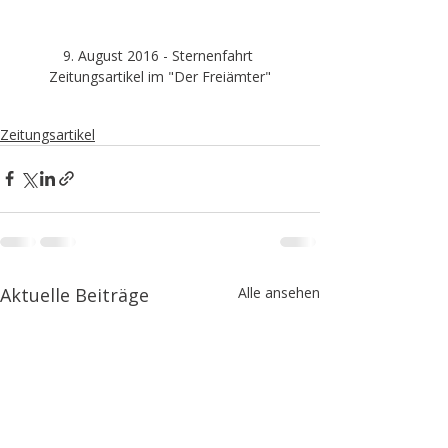
9. August 2016 - Sternenfahrt 
Zeitungsartikel im "Der Freiämter"
Zeitungsartikel
Aktuelle Beiträge
Alle ansehen